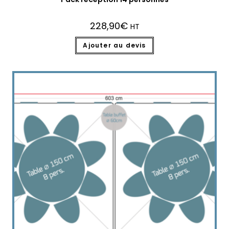
228,90
€
HT
Ajouter au devis