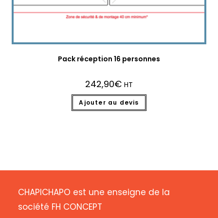
Pack réception 16 personnes
242,90
€
HT
Ajouter au devis
CHAPICHAPO est une enseigne de la
société FH CONCEPT