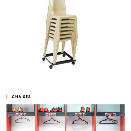
CHAISES