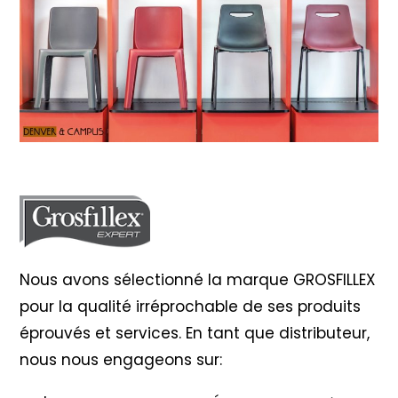
Nous avons sélectionné la marque GROSFILLEX
pour la qualité irréprochable de ses produits
éprouvés et services. En tant que distributeur,
nous nous engageons sur: