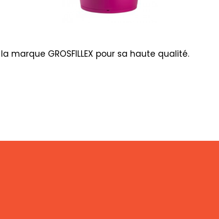
 la marque GROSFILLEX pour sa haute qualité.