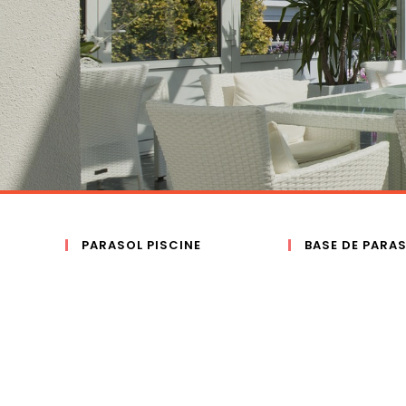
PARASOL PISCINE
BASE DE PARA