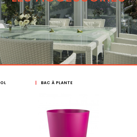
SOL
BAC À PLANTE