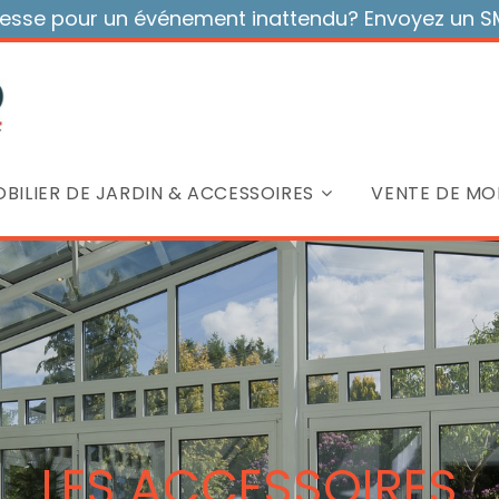
sse pour un événement inattendu? Envoyez un SMS
BILIER DE JARDIN & ACCESSOIRES
VENTE DE MOB
LES ACCESSOIRES