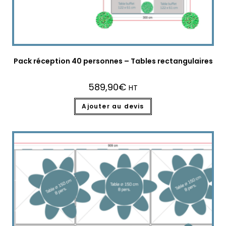
Pack réception 40 personnes – Tables rectangulaires
589,90
€
HT
Ajouter au devis