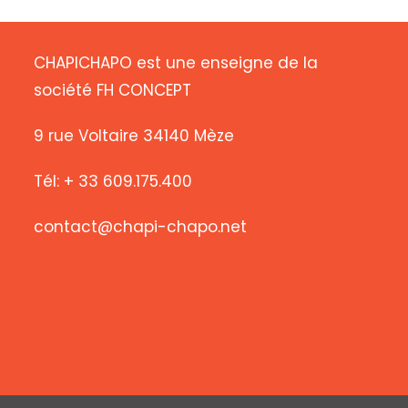
CHAPICHAPO est une enseigne de la
société FH CONCEPT
9 rue Voltaire 34140 Mèze
Tél: + 33 609.175.400
contact@chapi-chapo.net