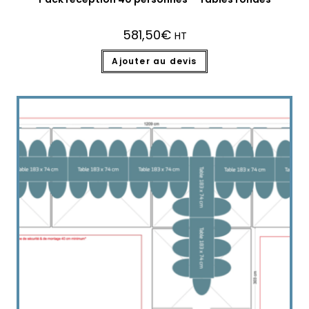
581,50
€
HT
Ajouter au devis