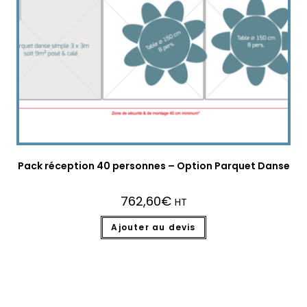
Pack réception 40 personnes – Option Parquet Danse
762,60
€
HT
Ajouter au devis