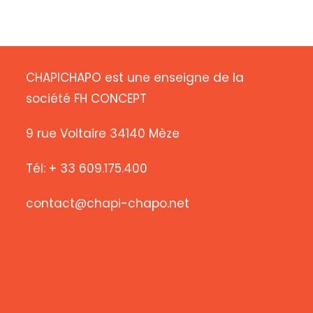
CHAPICHAPO est une enseigne de la
société FH CONCEPT
9 rue Voltaire 34140 Mèze
Tél: + 33 609.175.400
contact@chapi-chapo.net