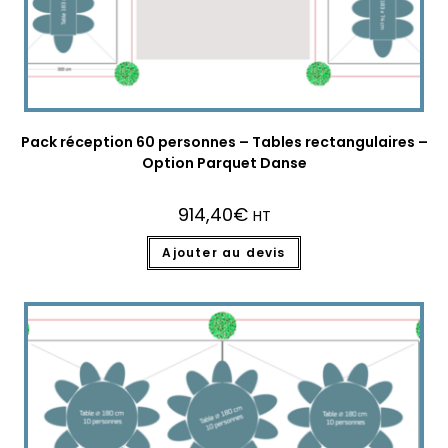
Pack réception 60 personnes – Tables rectangulaires –
Option Parquet Danse
914,40
€
HT
Ajouter au devis