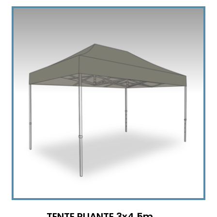
TENTE PLIANTE 3x4,5m