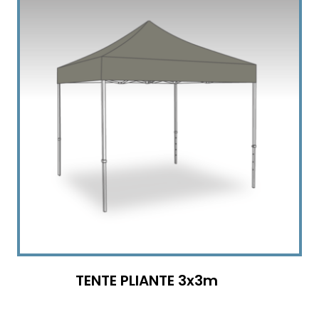
TENTE PLIANTE 3x3m