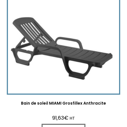
Bain de soleil MIAMI Grosfillex Anthracite
91,63
€
HT