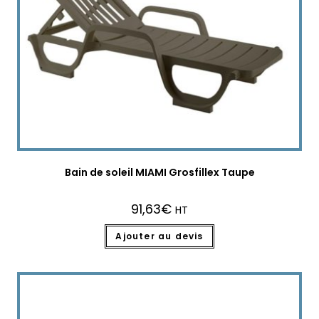
Bain de soleil MIAMI Grosfillex Taupe
91,63
€
HT
Ajouter au devis