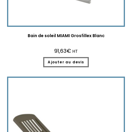
Bain de soleil MIAMI Grosfillex Blanc
91,63
€
HT
Ajouter au devis