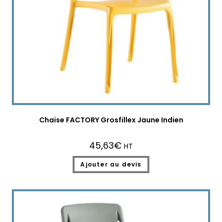
Chaise FACTORY Grosfillex Jaune Indien
45,63
€
HT
Ajouter au devis