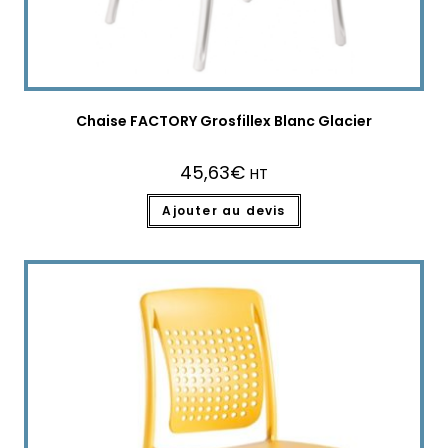
Chaise FACTORY Grosfillex Blanc Glacier
45,63
€
HT
Ajouter au devis