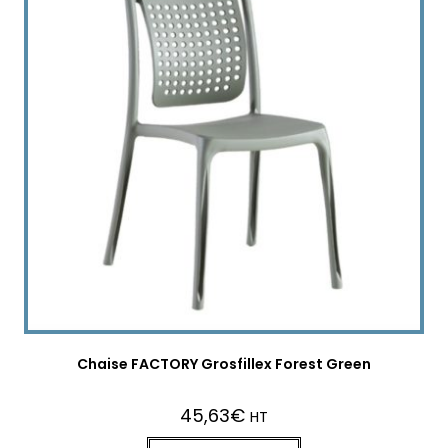
Chaise FACTORY Grosfillex Forest Green
45,63
€
HT