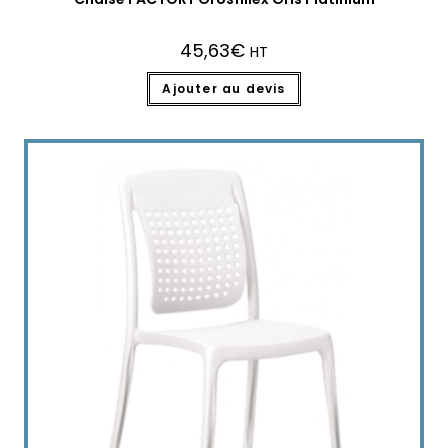
45,63
€
HT
Ajouter au devis