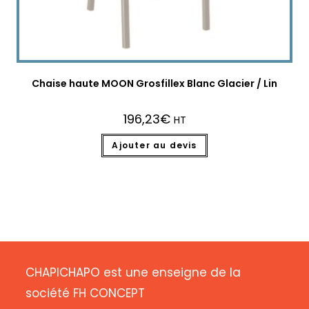
Chaise haute MOON Grosfillex Blanc Glacier / Lin
196,23
€
HT
Ajouter au devis
CHAPICHAPO est une enseigne de la
société FH CONCEPT