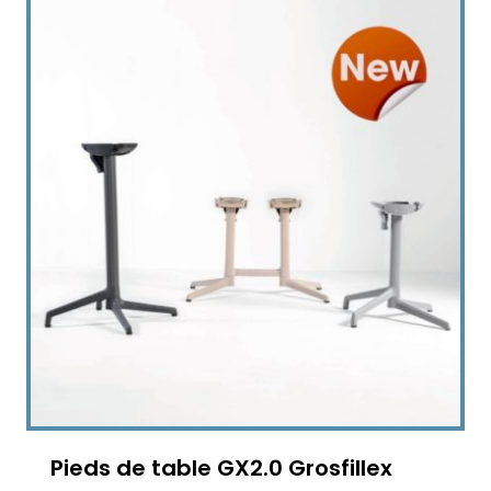
Pieds de table GX2.0 Grosfillex