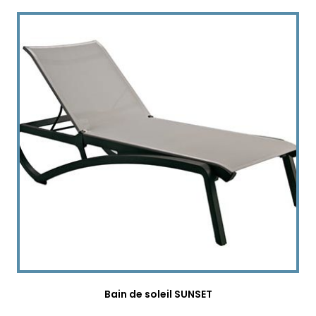
Bain de soleil SUNSET