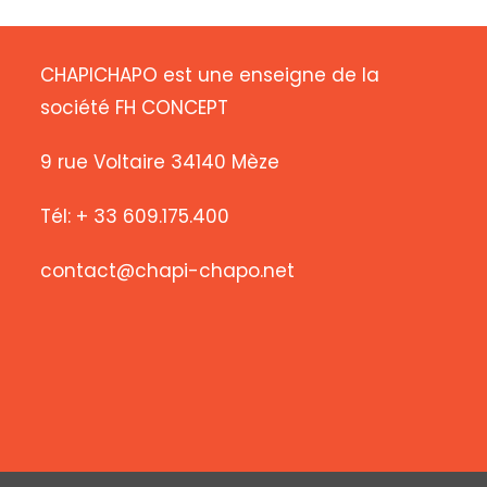
CHAPICHAPO est une enseigne de la
société FH CONCEPT
9 rue Voltaire 34140 Mèze
Tél: + 33 609.175.400
contact@chapi-chapo.net