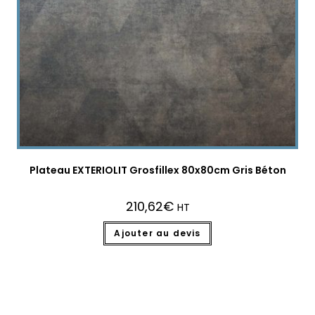
Plateau EXTERIOLIT Grosfillex 80x80cm Gris Béton
210,62
€
HT
Ajouter au devis