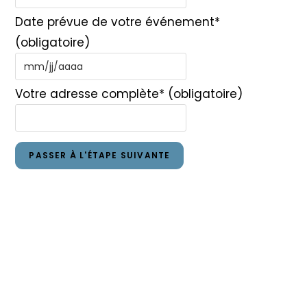
Date prévue de votre événement
*
(obligatoire)
Votre adresse complète
* (obligatoire)