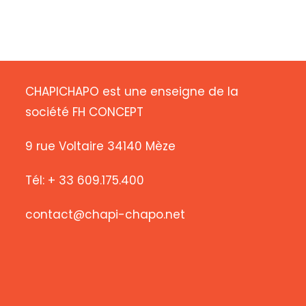
CHAPICHAPO est une enseigne de la
société FH CONCEPT
9 rue Voltaire 34140 Mèze
Tél: + 33 609.175.400
contact@chapi-chapo.net