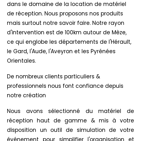
dans le domaine de la location de matériel
de réception. Nous proposons nos produits
mais surtout notre savoir faire. Notre rayon
d'intervention est de 100km autour de Mèze,
ce qui englobe les départements de l'Hérault,
le Gard, l'Aude, l'Aveyron et les Pyrénées
Orientales.
De nombreux clients particuliers &
professionnels nous font confiance depuis
notre création
Nous avons sélectionné du matériel de
réception haut de gamme & mis à votre
disposition un outil de simulation de votre
événement pour simplifier l'organisation et