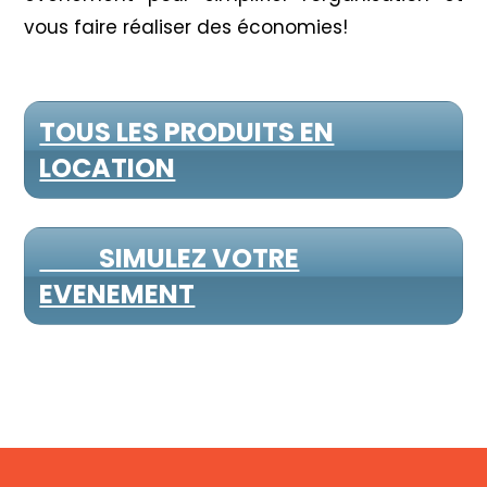
vous faire réaliser des économies!
TOUS LES PRODUITS EN
LOCATION
SIMULEZ VOTRE
EVENEMENT