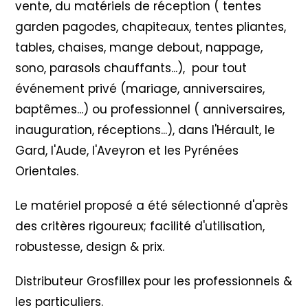
vente, du matériels de réception ( tentes
garden pagodes, chapiteaux, tentes pliantes,
tables, chaises, mange debout, nappage,
sono, parasols chauffants...), pour tout
événement privé (mariage, anniversaires,
baptêmes...) ou professionnel ( anniversaires,
inauguration, réceptions...), dans l'Hérault, le
Gard, l'Aude, l'Aveyron et les Pyrénées
Orientales.
Le matériel proposé a été sélectionné d'après
des critères rigoureux; facilité d'utilisation,
robustesse, design & prix.
Distributeur Grosfillex pour les professionnels &
les particuliers.