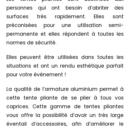
personnes qui ont besoin d’abriter des
surfaces très rapidement. Elles sont
préconisées pour une utilisation semi-
permanente et elles répondent à toutes les
normes de sécurité.
Elles peuvent être utilisées dans toutes les
situations et ont un rendu esthétique parfait
pour votre événement !
La qualité de l’armature aluminium permet à
cette tente pliante de se plier à tous vos
caprices. Cette gamme de tentes pliantes
vous offre la possibilité d’avoir un très large
éventail d’accessoires, afin d’améliorer le