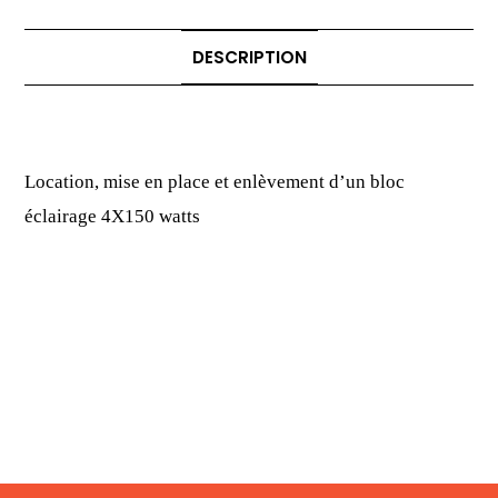
DESCRIPTION
Description
Location, mise en place et enlèvement d’un bloc
éclairage 4X150 watts