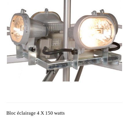
Bloc éclairage 4 X 150 watts
Bloc éclairage 4 X 150 watts