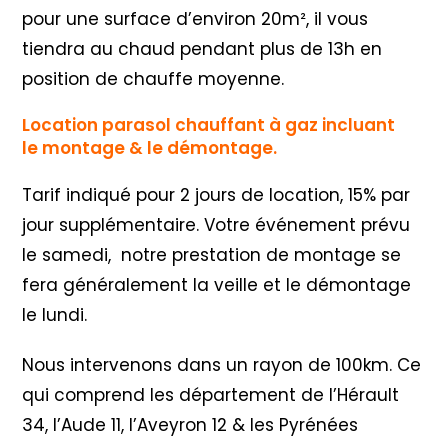
pour une surface d’environ 20m², il vous
tiendra au chaud pendant plus de 13h en
position de chauffe moyenne.
Location parasol chauffant à gaz incluant
le
montage & le démontage.
Tarif indiqué pour 2 jours de location, 15% par
jour supplémentaire. Votre événement prévu
le samedi, notre prestation de montage se
fera généralement la veille et le démontage
le lundi.
Nous intervenons dans un rayon de 100km. Ce
qui comprend les département de l’Hérault
34, l’Aude 11, l’Aveyron 12 & les Pyrénées