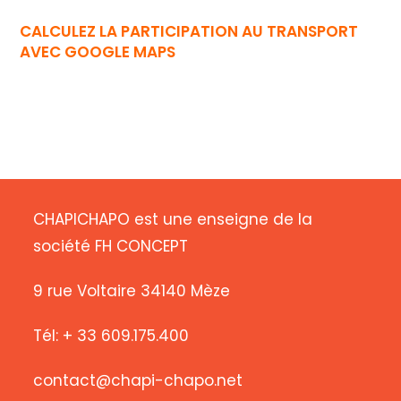
CALCULEZ LA PARTICIPATION AU TRANSPORT
AVEC GOOGLE MAPS
CHAPICHAPO est une enseigne de la
société FH CONCEPT
9 rue Voltaire 34140 Mèze
Tél: + 33 609.175.400
contact@chapi-chapo.net