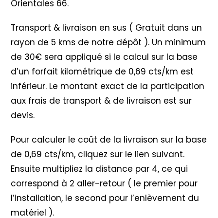
Orientales 66.
Transport & livraison en sus ( Gratuit dans un
rayon de 5 kms de notre dépôt ). Un minimum
de 30€ sera appliqué si le calcul sur la base
d’un forfait kilométrique de 0,69 cts/km est
inférieur. Le montant exact de la participation
aux frais de transport & de livraison est sur
devis.
Pour calculer le coût de la livraison sur la base
de 0,69 cts/km, cliquez sur le lien suivant.
Ensuite multipliez la distance par 4, ce qui
correspond à 2 aller-retour ( le premier pour
l’installation, le second pour l’enlèvement du
matériel ).