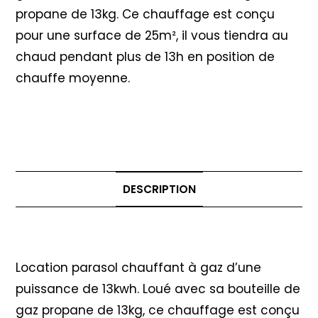
propane de 13kg. Ce chauffage est conçu
pour une surface de 25m², il vous tiendra au
chaud pendant plus de 13h en position de
chauffe moyenne.
DESCRIPTION
Description
Location parasol chauffant à gaz d’une
puissance de 13kwh. Loué avec sa bouteille de
gaz propane de 13kg, ce chauffage est conçu