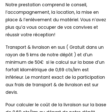
Notre prestation comprend le conseil,
l’accompagnement, la location, la mise en
place & l’enlèvement du matériel. Vous n’avez
plus qu’a vous occuper de vos convives et
réussir votre réception!
Transport & livraison en sus ( Gratuit dans un
rayon de 5 kms de notre dépôt ) et d’un
minimum de 50€ si le calcul sur la base d’un
forfait kilométrique de 0,69 cts/km est
inférieur. Le montant exact de la participation
aux frais de transport & de livraison est sur
devis.
Pour calculer le coût de la livraison sur la base