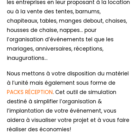
les entreprises en leur proposant à la location
ou à la vente des tentes, barnums,
chapiteaux, tables, manges debout, chaises,
housses de chaise, nappes… pour
l’organisation d’événements tel que les
mariages, anniversaires, réceptions,
inaugurations…
Nous mettons à votre disposition du matériel
à l’unité mais également sous forme de
PACKS RÉCEPTION
. Cet outil de simulation
destiné à simplifier l’organisation &
l’implantation de votre événement, vous
aidera à visualiser votre projet et à vous faire
réaliser des économies!