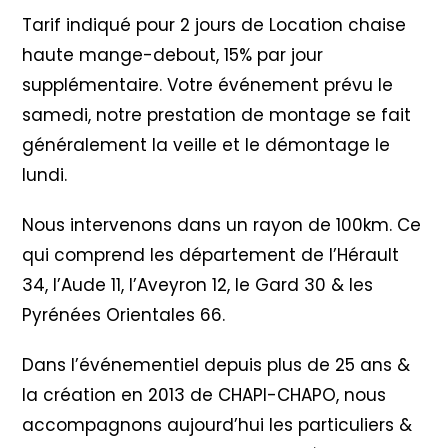
Tarif indiqué pour 2 jours de Location chaise
haute mange-debout, 15% par jour
supplémentaire. Votre événement prévu le
samedi, notre prestation de montage se fait
généralement la veille et le démontage le
lundi.
Nous intervenons dans un rayon de 100km. Ce
qui comprend les département de l’Hérault
34, l’Aude 11, l’Aveyron 12, le Gard 30 & les
Pyrénées Orientales 66.
Dans l’événementiel depuis plus de 25 ans &
la création en 2013 de CHAPI-CHAPO, nous
accompagnons aujourd’hui les particuliers &