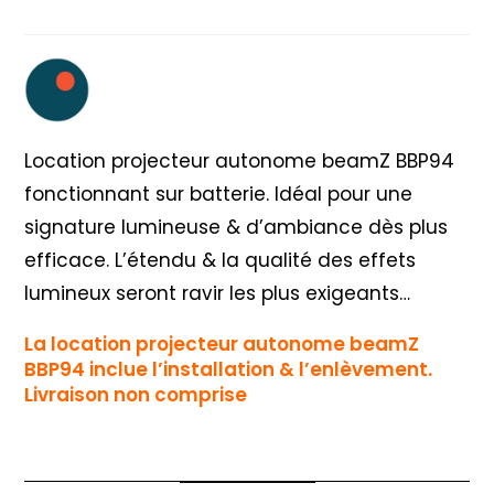
beamZ
Location projecteur autonome beamZ BBP94
fonctionnant sur batterie. Idéal pour une
signature lumineuse & d’ambiance dès plus
efficace. L’étendu & la qualité des effets
lumineux seront ravir les plus exigeants…
La location projecteur autonome beamZ
BBP94
inclue l’installation
& l’enlèvement.
Livraison non comprise