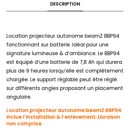
DESCRIPTION
Description
Location projecteur autonome beamZ BBP94
fonctionnant sur batterie. Idéal pour une
signature lumineuse & d’ambiance. Le BBP94
est équipé d’une batterie de 7,8 Ah qui durera
plus de 9 heures lorsqu’elle est complètement
chargée. Le support réglable peut être réglé
sur différents angles proposant un placement
angulaire.
Location projecteur autonome beamZ BBP94
inclue l’installation
& l’enlèvement. Livraison
non comprise