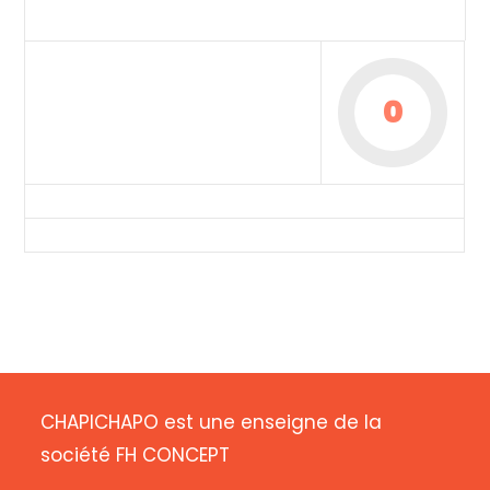
0
CHAPICHAPO est une enseigne de la
société FH CONCEPT