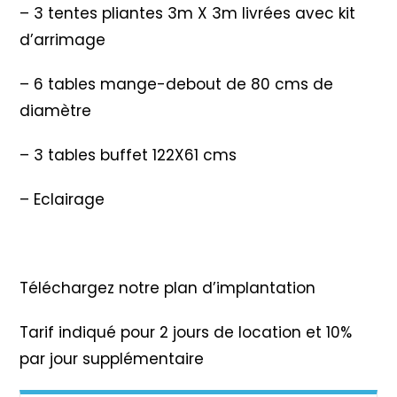
– 3 tentes pliantes 3m X 3m livrées avec kit
d’arrimage
– 6 tables mange-debout de 80 cms de
diamètre
– 3 tables buffet 122X61 cms
– Eclairage
Téléchargez notre plan d’implantation
Tarif indiqué pour 2 jours de location et 10%
par jour supplémentaire