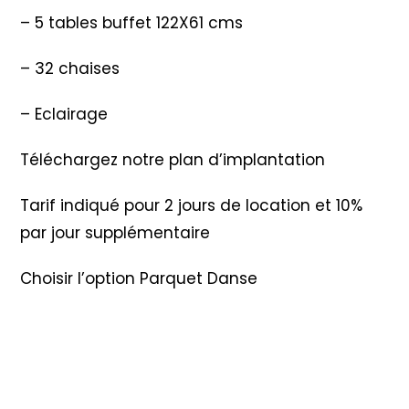
– 5 tables buffet 122X61 cms
– 32 chaises
– Eclairage
Téléchargez notre plan d’implantation
Tarif indiqué pour 2 jours de location et 10%
par jour supplémentaire
Choisir l’option Parquet Danse