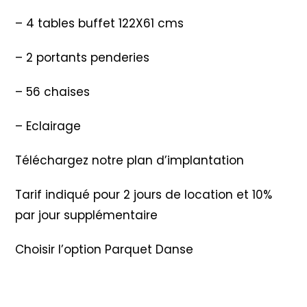
– 4 tables buffet 122X61 cms
– 2 portants penderies
– 56 chaises
– Eclairage
Téléchargez notre plan d’implantation
Tarif indiqué pour 2 jours de location et 10%
par jour supplémentaire
Choisir l’option Parquet Danse