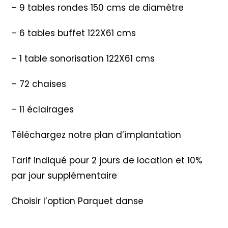
– 9 tables rondes 150 cms de diamètre
– 6 tables buffet 122X61 cms
– 1 table sonorisation 122X61 cms
– 72 chaises
– 11 éclairages
Téléchargez notre plan d’implantation
Tarif indiqué pour 2 jours de location et 10%
par jour supplémentaire
Choisir l’option Parquet danse