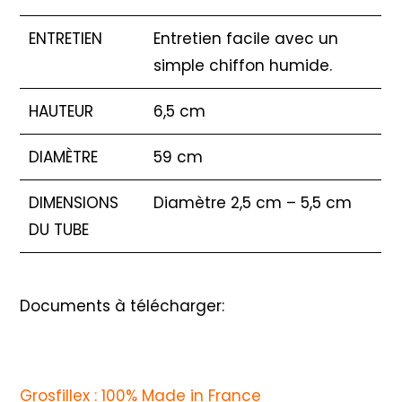
ENTRETIEN
Entretien facile avec un
simple chiffon humide.
HAUTEUR
6,5 cm
DIAMÈTRE
59 cm
DIMENSIONS
Diamètre 2,5 cm – 5,5 cm
DU TUBE
Documents à télécharger:
Grosfillex : 100% Made in France