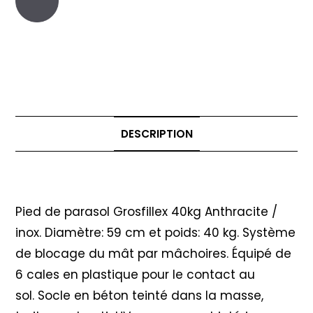
DESCRIPTION
Description
Pied de parasol Grosfillex 40kg Anthracite /
inox. Diamètre: 59 cm et poids: 40 kg. Système
de blocage du mât par mâchoires. Équipé de
6 cales en plastique pour le contact au
sol. Socle en béton teinté dans la masse,