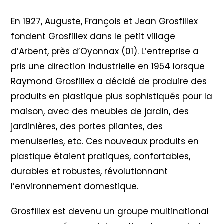
En 1927, Auguste, François et Jean Grosfillex
fondent Grosfillex dans le petit village
d’Arbent, près d’Oyonnax (01). L’entreprise a
pris une direction industrielle en 1954 lorsque
Raymond Grosfillex a décidé de produire des
produits en plastique plus sophistiqués pour la
maison, avec des meubles de jardin, des
jardinières, des portes pliantes, des
menuiseries, etc. Ces nouveaux produits en
plastique étaient pratiques, confortables,
durables et robustes, révolutionnant
l’environnement domestique.
Grosfillex est devenu un groupe multinational