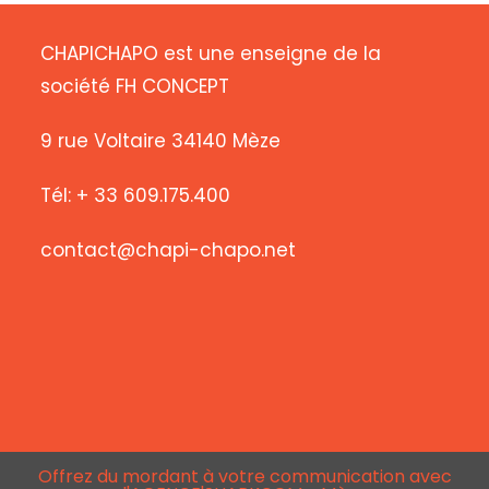
CHAPICHAPO est une enseigne de la
société FH CONCEPT
9 rue Voltaire 34140 Mèze
Tél: + 33 609.175.400
contact@chapi-chapo.net
Offrez du mordant à votre communication avec