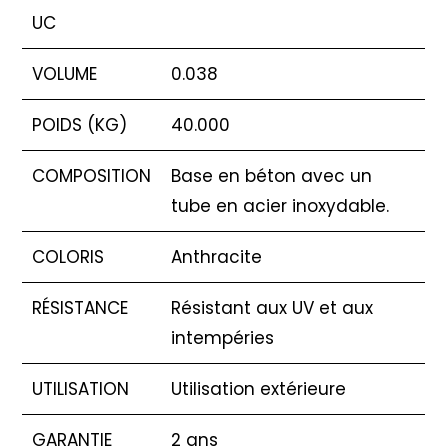
UC
VOLUME
0.038
POIDS (KG)
40.000
COMPOSITION
Base en béton avec un
tube en acier inoxydable.
COLORIS
Anthracite
RÉSISTANCE
Résistant aux UV et aux
intempéries
UTILISATION
Utilisation extérieure
GARANTIE
2 ans