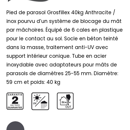
inox
Pied de parasol Grosfillex 40kg Anthracite /
inox pourvu d’un système de blocage du mât
par mâchoires. Équipé de 6 cales en plastique
pour le contact au sol. Socle en béton teinté
dans la masse, traitement anti-UV avec
support intérieur conique. Tube en acier
inoxydable avec adaptateurs pour mâts de
parasols de diamètres 25-55 mm. Diamètre:
59 cm et poids: 40 kg