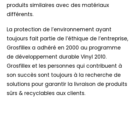
produits similaires avec des matériaux
différents.
La protection de l’environnement ayant
toujours fait partie de l’éthique de l’entreprise,
Grosfillex a adhéré en 2000 au programme
de développement durable Vinyl 2010
.
Grosfillex et les personnes qui contribuent à
son succès sont toujours à la recherche de
solutions pour garantir la livraison de produits
sûrs & recyclables aux clients.