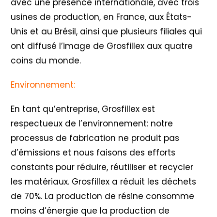
avec une présence internationale, avec trois
usines de production, en France, aux États-
Unis et au Brésil, ainsi que plusieurs filiales qui
ont diffusé l’image de Grosfillex aux quatre
coins du monde.
Environnement:
En tant qu’entreprise, Grosfillex est
respectueux de l’environnement: notre
processus de fabrication ne produit pas
d’émissions et nous faisons des efforts
constants pour réduire, réutiliser et recycler
les matériaux. Grosfillex a réduit les déchets
de 70%. La production de résine consomme
moins d’énergie que la production de