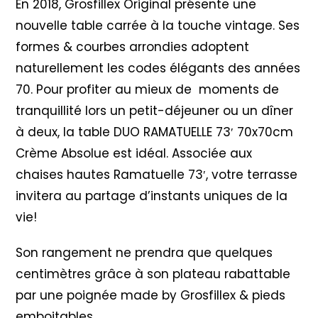
En 2018, Grosfillex Original présente une
nouvelle table carrée à la touche vintage. Ses
formes & courbes arrondies adoptent
naturellement les codes élégants des années
70. Pour profiter au mieux de moments de
tranquillité lors un petit-déjeuner ou un dîner
à deux, la table DUO RAMATUELLE 73′ 70x70cm
Crème Absolue est idéal. Associée aux
chaises hautes Ramatuelle 73′, votre terrasse
invitera au partage d’instants uniques de la
vie!
Son rangement ne prendra que quelques
centimètres grâce à son plateau rabattable
par une poignée made by Grosfillex & pieds
emboitables.