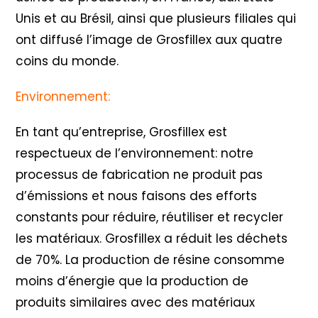
Unis et au Brésil, ainsi que plusieurs filiales qui
ont diffusé l’image de Grosfillex aux quatre
coins du monde.
Environnement:
En tant qu’entreprise, Grosfillex est
respectueux de l’environnement: notre
processus de fabrication ne produit pas
d’émissions et nous faisons des efforts
constants pour réduire, réutiliser et recycler
les matériaux. Grosfillex a réduit les déchets
de 70%. La production de résine consomme
moins d’énergie que la production de
produits similaires avec des matériaux