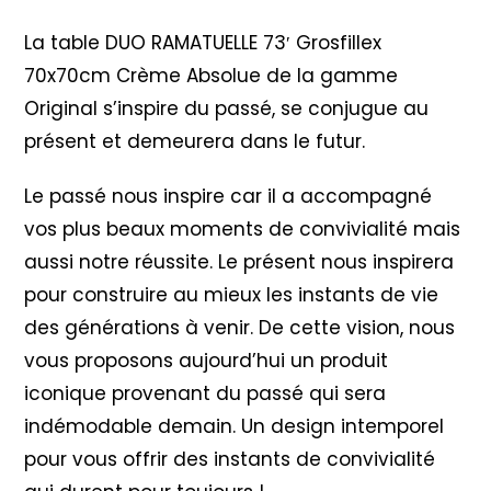
La table DUO RAMATUELLE 73′ Grosfillex
70x70cm Crème Absolue de la gamme
Original s’inspire du passé, se conjugue au
présent et demeurera dans le futur.
Le passé nous inspire car il a accompagné
vos plus beaux moments de convivialité mais
aussi notre réussite. Le présent nous inspirera
pour construire au mieux les instants de vie
des générations à venir. De cette vision, nous
vous proposons aujourd’hui un produit
iconique provenant du passé qui sera
indémodable demain. Un design intemporel
pour vous offrir des instants de convivialité