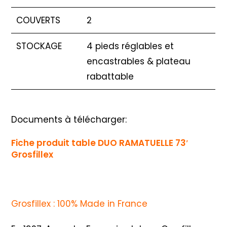
COUVERTS
2
STOCKAGE
4 pieds réglables et
encastrables & plateau
rabattable
Documents à télécharger:
Fiche produit table DUO RAMATUELLE 73′
Grosfillex
Grosfillex : 100% Made in France