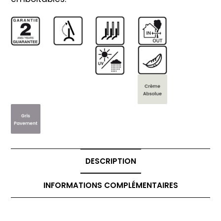
DESCRIPTION
INFORMATIONS COMPLÉMENTAIRES
Description