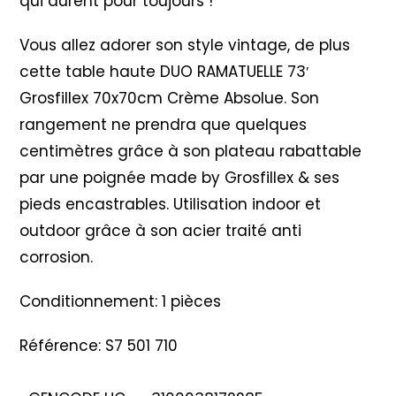
qui durent pour toujours !
Vous allez adorer son style vintage, de plus
cette table haute DUO RAMATUELLE 73′
Grosfillex 70x70cm Crème Absolue. Son
rangement ne prendra que quelques
centimètres grâce à son plateau rabattable
par une poignée made by Grosfillex & ses
pieds encastrables. Utilisation indoor et
outdoor grâce à son acier traité anti
corrosion.
Conditionnement: 1 pièces
Référence: S7 501 710