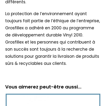
différents.
La protection de l’environnement ayant
toujours fait partie de l’éthique de l’entreprise,
Grosfillex a adhéré en 2000 au programme
de développement durable Vinyl 2010
.
Grosfillex et les personnes qui contribuent à
son succès sont toujours à la recherche de
solutions pour garantir la livraison de produits
sûrs & recyclables aux clients.
Vous aimerez peut-être aussi…