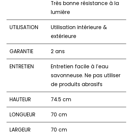
Très bonne résistance à la
lumière
UTILISATION
Utilisation intérieure &
extérieure
GARANTIE
2 ans
ENTRETIEN
Entretien facile à l’eau
savonneuse. Ne pas utiliser
de produits abrasifs
HAUTEUR
74.5 cm
LONGUEUR
70 cm
LARGEUR
70 cm