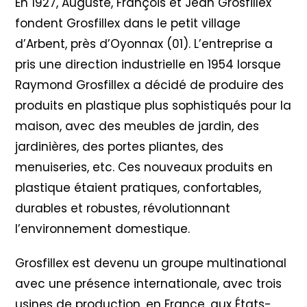
En 1927, Auguste, François et Jean Grosfillex
fondent Grosfillex dans le petit village
d’Arbent, près d’Oyonnax (01). L’entreprise a
pris une direction industrielle en 1954 lorsque
Raymond Grosfillex a décidé de produire des
produits en plastique plus sophistiqués pour la
maison, avec des meubles de jardin, des
jardinières, des portes pliantes, des
menuiseries, etc. Ces nouveaux produits en
plastique étaient pratiques, confortables,
durables et robustes, révolutionnant
l’environnement domestique.
Grosfillex est devenu un groupe multinational
avec une présence internationale, avec trois
usines de production, en France, aux États-