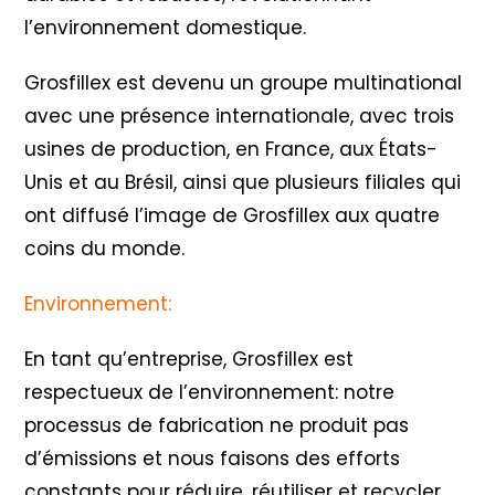
l’environnement domestique.
Grosfillex est devenu un groupe multinational
avec une présence internationale, avec trois
usines de production, en France, aux États-
Unis et au Brésil, ainsi que plusieurs filiales qui
ont diffusé l’image de Grosfillex aux quatre
coins du monde.
Environnement:
En tant qu’entreprise, Grosfillex est
respectueux de l’environnement: notre
processus de fabrication ne produit pas
d’émissions et nous faisons des efforts
constants pour réduire, réutiliser et recycler