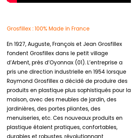
Grosfillex : 100% Made in France
En 1927, Auguste, François et Jean Grosfillex
fondent Grosfillex dans le petit village
d’Arbent, près d’Oyonnax (01). L’entreprise a
pris une direction industrielle en 1954 lorsque
Raymond Grosfillex a décidé de produire des
produits en plastique plus sophistiqués pour la
maison, avec des meubles de jardin, des
jardinières, des portes pliantes, des
menuiseries, etc. Ces nouveaux produits en
plastique étaient pratiques, confortables,
durables et robustes, révolutionnant