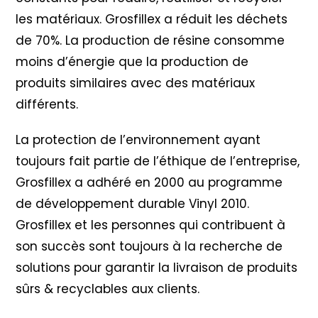
les matériaux. Grosfillex a réduit les déchets
de 70%. La production de résine consomme
moins d’énergie que la production de
produits similaires avec des matériaux
différents.
La protection de l’environnement ayant
toujours fait partie de l’éthique de l’entreprise,
Grosfillex a adhéré en 2000 au programme
de développement durable Vinyl 2010
.
Grosfillex et les personnes qui contribuent à
son succès sont toujours à la recherche de
solutions pour garantir la livraison de produits
sûrs & recyclables aux clients.