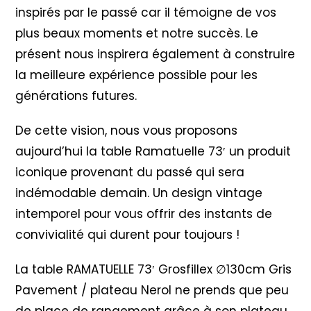
inspirés par le passé car il témoigne de vos
plus beaux moments et notre succès. Le
présent nous inspirera également à construire
la meilleure expérience possible pour les
générations futures.
De cette vision, nous vous proposons
aujourd’hui la table Ramatuelle 73′ un produit
iconique provenant du passé qui sera
indémodable demain. Un design vintage
intemporel pour vous offrir des instants de
convivialité qui durent pour toujours !
La table RAMATUELLE 73′ Grosfillex ∅130cm Gris
Pavement / plateau Nerol ne prends que peu