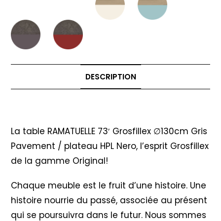
DESCRIPTION
Description
La table RAMATUELLE 73′ Grosfillex ∅130cm Gris
Pavement / plateau HPL Nero, l’esprit Grosfillex
de la gamme Original!
Chaque meuble est le fruit d’une histoire. Une
histoire nourrie du passé, associée au présent
qui se poursuivra dans le futur. Nous sommes