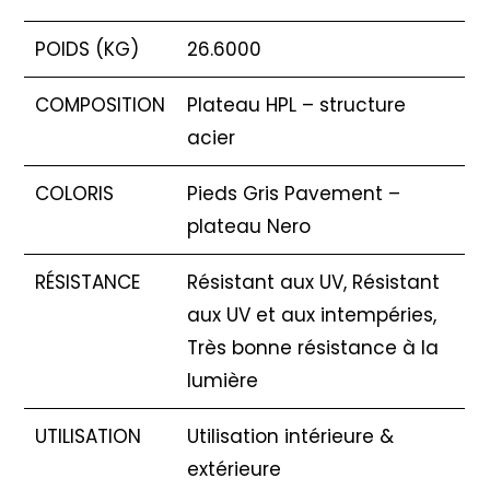
POIDS (KG)
26.6000
COMPOSITION
Plateau HPL – structure
acier
COLORIS
Pieds Gris Pavement –
plateau Nero
RÉSISTANCE
Résistant aux UV, Résistant
aux UV et aux intempéries,
Très bonne résistance à la
lumière
UTILISATION
Utilisation intérieure &
extérieure