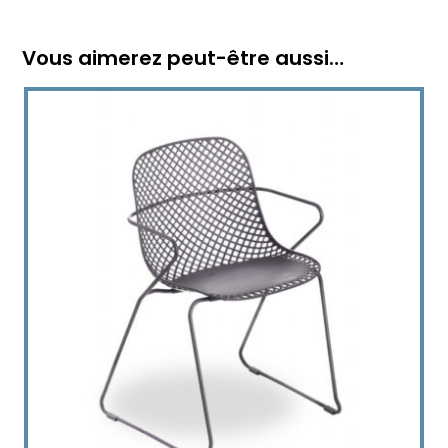
Vous aimerez peut-être aussi…