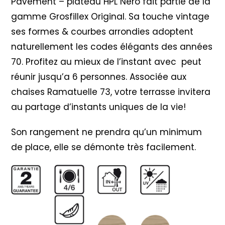
Pavement – plateau HPL Nero fait partie de la
gamme Grosfillex Original. Sa touche vintage
ses formes & courbes arrondies adoptent
naturellement les codes élégants des années
70. Profitez au mieux de l’instant avec peut
réunir jusqu’a 6 personnes. Associée aux
chaises Ramatuelle 73, votre terrasse invitera
au partage d’instants uniques de la vie!
Son rangement ne prendra qu’un minimum
de place, elle se démonte très facilement.