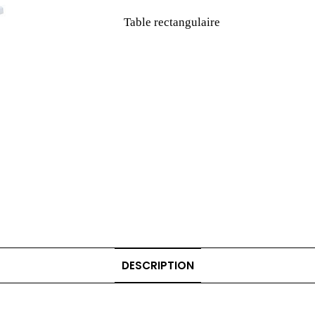
Table rectangulaire
DESCRIPTION