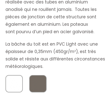
réalisée avec des tubes en aluminium
anodisé qui ne rouillent jamais. Toutes les
pièces de jonction de cette structure sont
également en aluminium. Les poteaux
sont pourvu d’un pied en acier galvanisé.
La bâche du toit est en PVC Light avec une
épaisseur de 0,35mm (450gr/m²), est très
solide et résiste aux différentes circonstances
météorologiques.