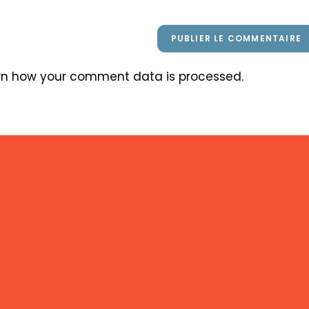
rn how your comment data is processed
.