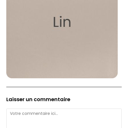
Laisser un commentaire
Comment