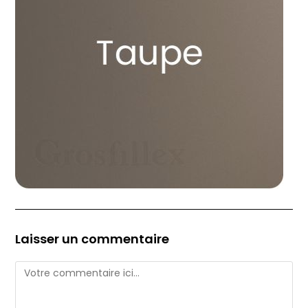
Laisser un commentaire
Comment