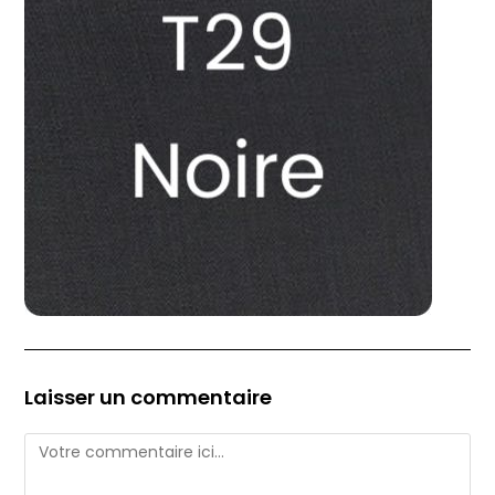
Laisser un commentaire
Comment