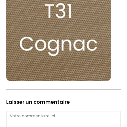
Laisser un commentaire
Comment