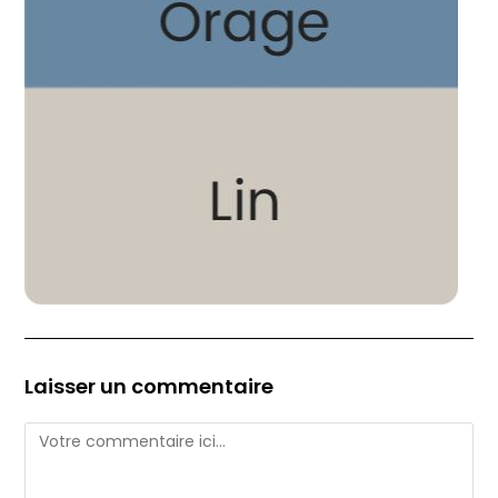
Laisser un commentaire
Comment