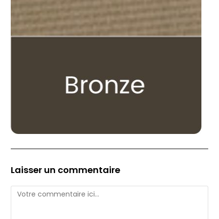
Laisser un commentaire
Comment