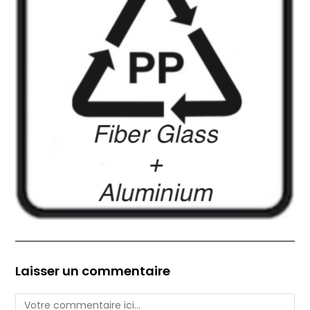
Laisser un commentaire
Comment