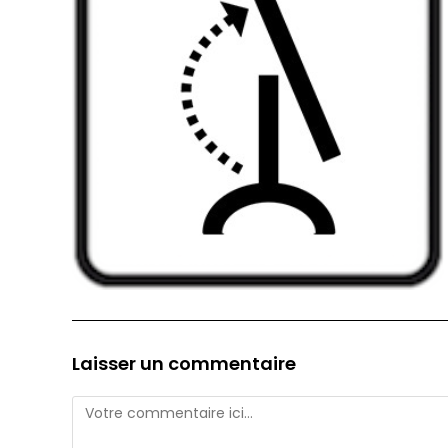
Laisser un commentaire
Comment