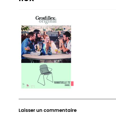
Laisser un commentaire