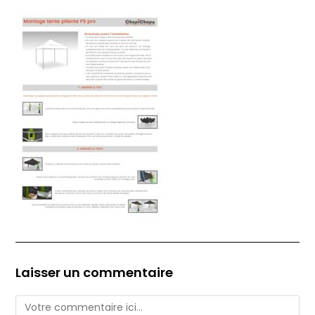
Laisser un commentaire
Comment