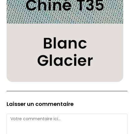
Laisser un commentaire
Comment