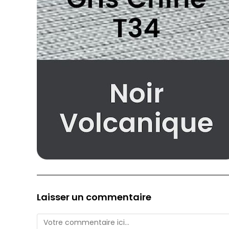
Laisser un commentaire
Comment