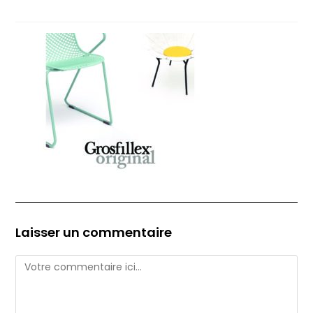
Laisser un commentaire
Comment