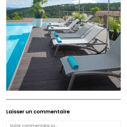
Laisser un commentaire
Comment