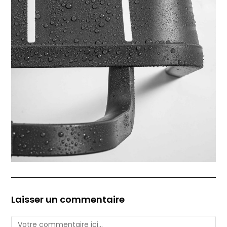
Laisser un commentaire
Comment