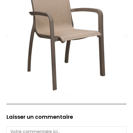
Laisser un commentaire
Comment