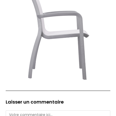
Laisser un commentaire
Comment