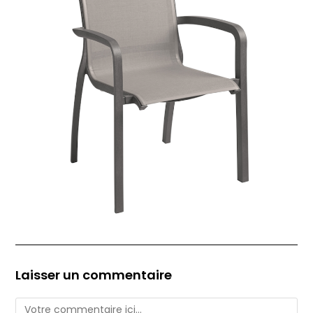
Laisser un commentaire
Comment