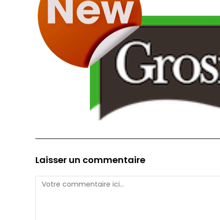
Laisser un commentaire
Comment