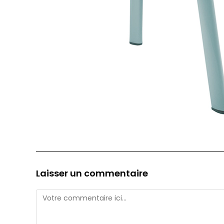
Laisser un commentaire
Comment