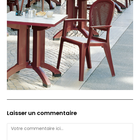
Laisser un commentaire
Comment