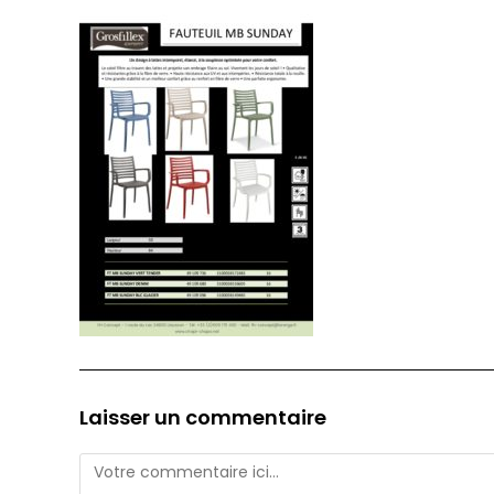
Laisser un commentaire
Comment